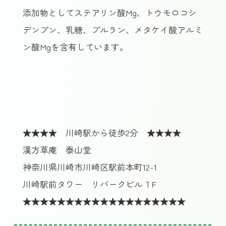
添加物としてステアリン酸Mg、トウモロコシ
デンプン、乳糖、プルラン、メタケイ酸アルミ
ン酸Mgを含有しています。
★★★★ 川崎駅から徒歩2分 ★★★★
漢方草庵 泰山堂
神奈川県川崎市川崎区駅前本町12-1
川崎駅前タワー リバークビル１F
★★★★★★★★★★★★★★★★★★★