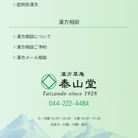
症例別漢方
漢方相談
漢方相談について
漢方相談ご予約
漢方メール相談
044-222-4484
火～金曜 10:30～18:30 土曜 10:30～17:30
定休日：日曜・月曜・祝日