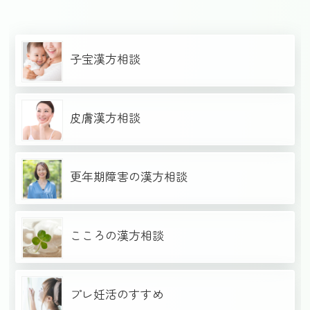
子宝漢方相談
皮膚漢方相談
更年期障害の漢方相談
こころの漢方相談
プレ妊活のすすめ