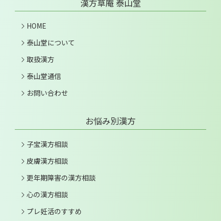
漢方草庵 泰山堂
HOME
泰山堂について
取扱漢方
泰山堂通信
お問い合わせ
お悩み別漢方
子宝漢方相談
皮膚漢方相談
更年期障害の漢方相談
心の漢方相談
プレ妊活のすすめ