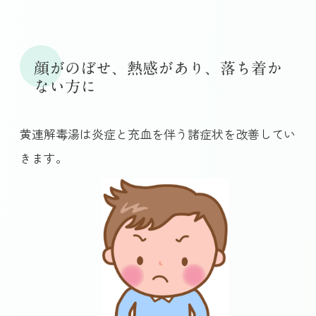
顔がのぼせ、熱感があり、落ち着か
ない方に
黄連解毒湯は炎症と充血を伴う諸症状を改善してい
きます。