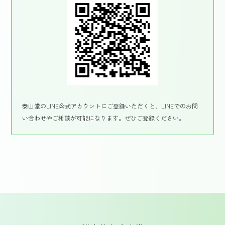
泰山堂のLINE公式アカウントにご登録いただくと、LINEでのお問
い合わせやご相談が可能になります。ぜひご登録ください。