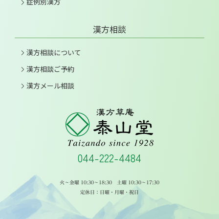
症例別漢方
漢方相談
漢方相談について
漢方相談ご予約
漢方メール相談
044-222-4484
火～金曜 10:30～18:30 土曜 10:30～17:30
定休日：日曜・月曜・祝日