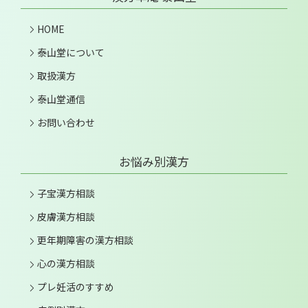
HOME
泰山堂について
取扱漢方
泰山堂通信
お問い合わせ
お悩み別漢方
子宝漢方相談
皮膚漢方相談
更年期障害の漢方相談
心の漢方相談
プレ妊活のすすめ