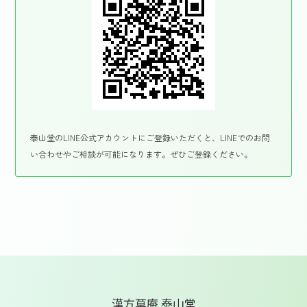
泰山堂のLINE公式アカウントにご登録いただくと、LINEでのお問
い合わせやご相談が可能になります。ぜひご登録ください。
漢方草庵 泰山堂