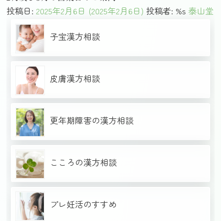
投稿日:
2025年2月6日
(2025年2月6日)
投稿者: %s
泰山堂
子宝漢方相談
皮膚漢方相談
更年期障害の漢方相談
こころの漢方相談
プレ妊活のすすめ