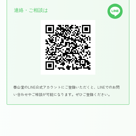
連絡・ご相談は
泰山堂のLINE公式アカウントにご登録いただくと、LINEでのお問
い合わせやご相談が可能になります。ぜひご登録ください。