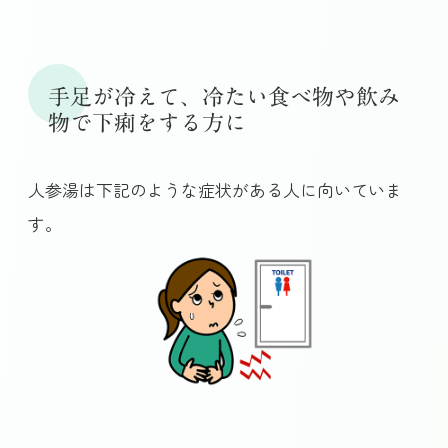
手足が冷えて、冷たい食べ物や飲み
物で下痢をする方に
人参湯は下記のような症状がある人に向いていま
す。