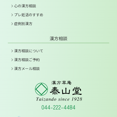
心の漢方相談
プレ妊活のすすめ
症例別漢方
漢方相談
漢方相談について
漢方相談ご予約
漢方メール相談
044-222-4484