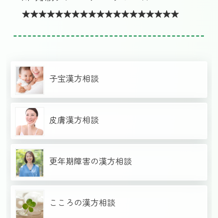
★★★★★★★★★★★★★★★★★★★
子宝漢方相談
皮膚漢方相談
更年期障害の漢方相談
こころの漢方相談