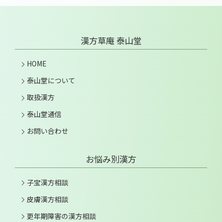
漢方草庵 泰山堂
HOME
泰山堂について
取扱漢方
泰山堂通信
お問い合わせ
お悩み別漢方
子宝漢方相談
皮膚漢方相談
更年期障害の漢方相談