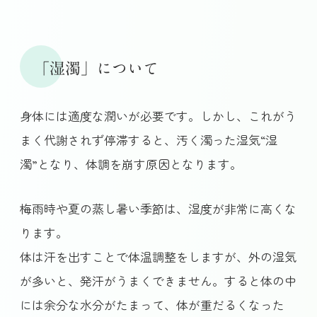
「湿濁」について
身体には適度な潤いが必要です。しかし、これがう
まく代謝されず停滞すると、汚く濁った湿気“湿
濁”となり、体調を崩す原因となります。
梅雨時や夏の蒸し暑い季節は、湿度が非常に高くな
ります。
体は汗を出すことで体温調整をしますが、外の湿気
が多いと、発汗がうまくできません。すると体の中
には余分な水分がたまって、体が重だるくなった