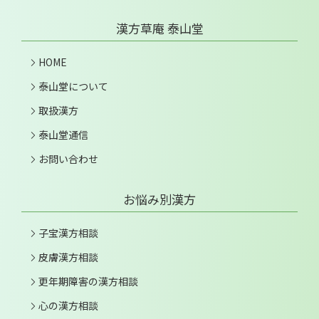
漢方草庵 泰山堂
HOME
泰山堂について
取扱漢方
泰山堂通信
お問い合わせ
お悩み別漢方
子宝漢方相談
皮膚漢方相談
更年期障害の漢方相談
心の漢方相談