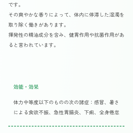
です。
その爽やかな香りによって、体内に停滞した湿濁を
取り除く働きがあります。
揮発性の精油成分を含み、健胃作用や抗菌作用があ
ると言われています。
効能・効果
体力中等度以下のものの次の諸症：感冒、暑さ
による食欲不振、急性胃腸炎、下痢、全身倦怠