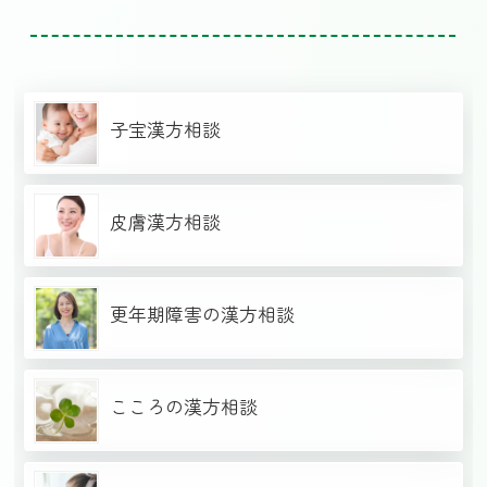
子宝漢方相談
皮膚漢方相談
更年期障害の漢方相談
こころの漢方相談