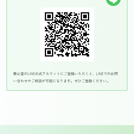
泰山堂のLINE公式アカウントにご登録いただくと、LINEでのお問
い合わせやご相談が可能になります。ぜひご登録ください。