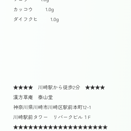
カッコウ
1.0g
ダイフクヒ
1.0g
★★★★ 川崎駅から徒歩2分 ★★★★
漢方草庵 泰山堂
神奈川県川崎市川崎区駅前本町12-1
川崎駅前タワー リバークビル１F
★★★★★★★★★★★★★★★★★★★