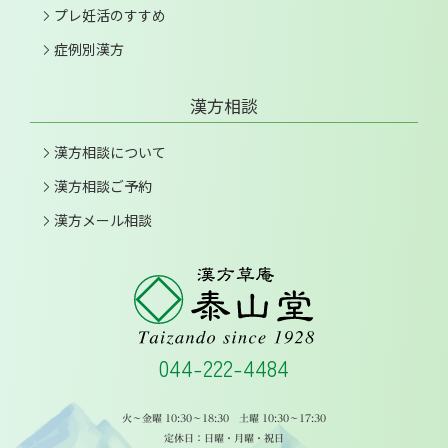
プレ妊活のすすめ
症例別漢方
漢方相談
漢方相談について
漢方相談ご予約
漢方メール相談
044-222-4484
火～金曜 10:30～18:30 土曜 10:30～17:30
定休日：日曜・月曜・祝日