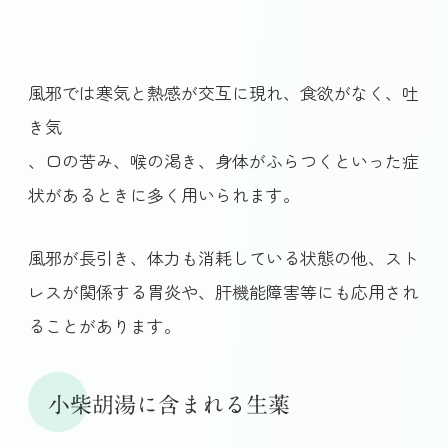
風邪では寒気と熱感が交互に現れ、食欲がなく、吐
き気
、口の苦み、喉の渇き、身体がふらつくといった症
状があるときに多く用いられます。
風邪が長引き、体力も消耗している状態の他、スト
レスが関係する胃炎や、肝機能障害等にも応用され
ることがあります。
小柴胡湯に含まれる生薬