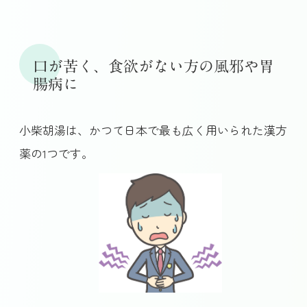
口が苦く、食欲がない方の風邪や胃
腸病に
小柴胡湯は、かつて日本で最も広く用いられた漢方
薬の1つです。