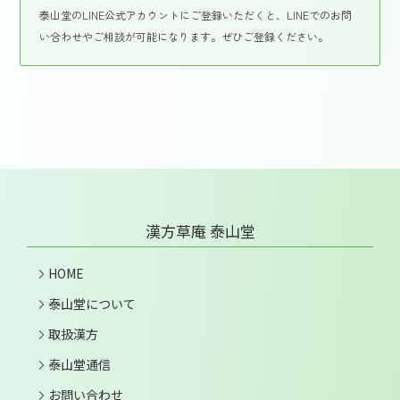
泰山堂のLINE公式アカウントにご登録いただくと、LINEでのお問
い合わせやご相談が可能になります。ぜひご登録ください。
漢方草庵 泰山堂
HOME
泰山堂について
取扱漢方
泰山堂通信
お問い合わせ