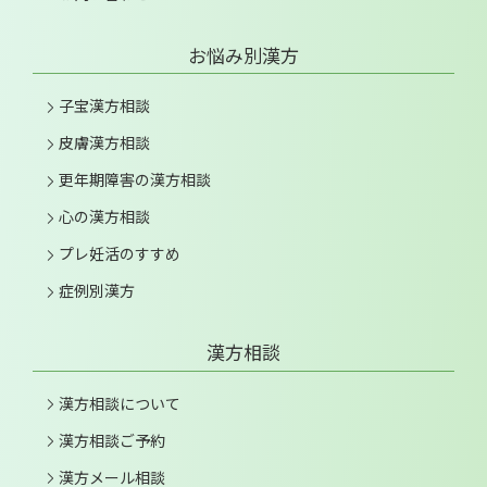
お悩み別漢方
子宝漢方相談
皮膚漢方相談
更年期障害の漢方相談
心の漢方相談
プレ妊活のすすめ
症例別漢方
漢方相談
漢方相談について
漢方相談ご予約
漢方メール相談