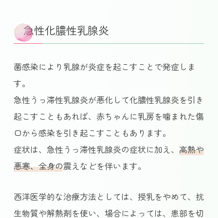
急性化膿性乳腺炎
菌感染により乳腺が炎症を起こすことで発症しま
す。
急性うっ滞性乳腺炎が悪化して化膿性乳腺炎を引き
起こすこともあれば、赤ちゃんに乳房を噛まれた傷
口から感染を引き起こすこともあります。
症状は、急性うっ滞性乳腺炎の症状に加え、
高熱や
悪寒、全身の震え
などを伴います。
西洋医学的な治療方法としては、授乳をやめて、抗
生物質や解熱剤を使い、場合によっては、患部を切