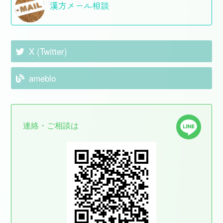
漢方メール相談
X (Twitter)
ameblo
連絡・ご相談は