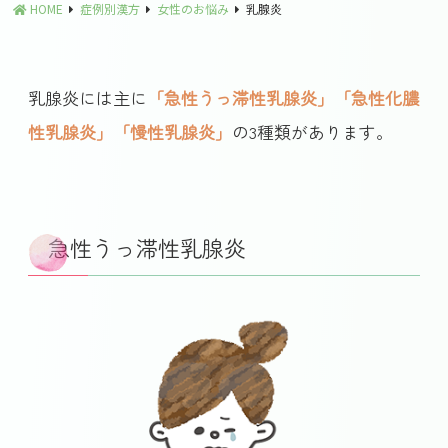
HOME
症例別漢方
女性のお悩み
乳腺炎
乳腺炎には主に
「急性うっ滞性乳腺炎」「急性化膿
性乳腺炎」「慢性乳腺炎」
の3種類があります。
急性うっ滞性乳腺炎