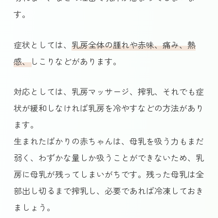
す。
症状としては、
乳房全体の腫れや赤味、痛み、熱
感、しこり
などがあります。
対応としては、乳房マッサージ、搾乳、それでも症
状が緩和しなければ乳房を冷やすなどの方法があり
ます。
生まれたばかりの赤ちゃんは、母乳を吸う力もまだ
弱く、わずかな量しか吸うことができないため、乳
房に母乳が残ってしまいがちです。残った母乳は全
部出し切るまで搾乳し、必要であれば冷凍しておき
ましょう。