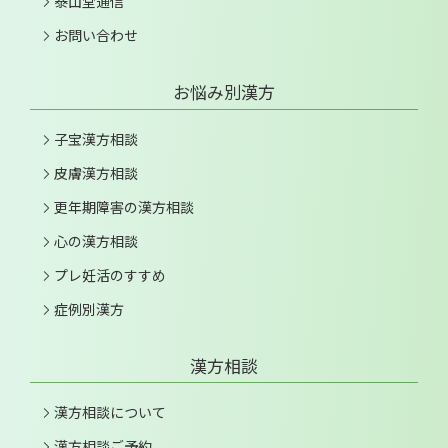
泰山堂通信
お問い合わせ
お悩み別漢方
子宝漢方相談
皮膚漢方相談
更年期障害の漢方相談
心の漢方相談
プレ妊活のすすめ
症例別漢方
漢方相談
漢方相談について
漢方相談ご予約