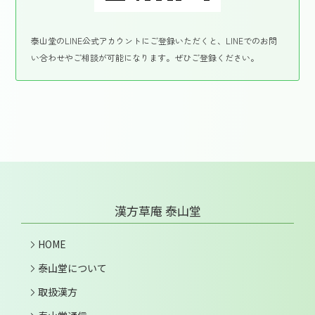
泰山堂のLINE公式アカウントにご登録いただくと、LINEでのお問
い合わせやご相談が可能になります。ぜひご登録ください。
漢方草庵 泰山堂
HOME
泰山堂について
取扱漢方