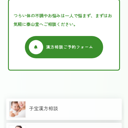
つらい体の不調やお悩みは一人で悩まず、まずはお
気軽に泰山堂へご相談ください。
漢方相談ご予約フォーム
子宝漢方相談