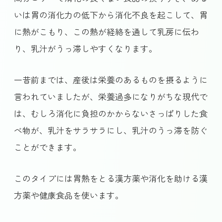
いは胃の消化力の低下から消化不良を起こして、胃
に熱がこもり、この熱が経絡を通して乳房に伝わ
り、乳汁がうっ滞しやすくなります。
一昔前までは、産後は栄養のあるものを摂るように
言われていましたが、栄養過多になりがちな現代で
は、むしろ消化に負担のかからないさっぱりした食
べ物が、乳汁をサラサラにし、乳汁のうっ滞を防ぐ
ことができます。
このタイプには胃熱をとる漢方薬や消化を助ける漢
方薬や健康食品を使います。