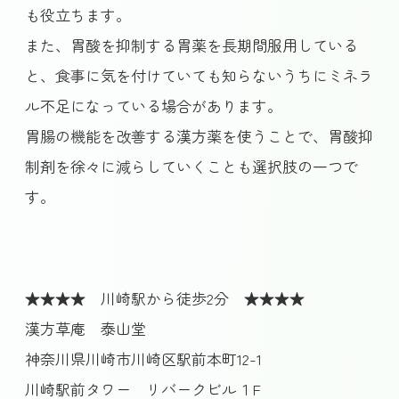
も役立ちます。
また、胃酸を抑制する胃薬を長期間服用している
と、食事に気を付けていても知らないうちにミネラ
ル不足になっている場合があります。
胃腸の機能を改善する漢方薬を使うことで、胃酸抑
制剤を徐々に減らしていくことも選択肢の一つで
す。
★★★★ 川崎駅から徒歩2分 ★★★★
漢方草庵 泰山堂
神奈川県川崎市川崎区駅前本町12-1
川崎駅前タワー リバークビル１F