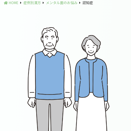
HOME
症例別漢方
メンタル面のお悩み
認知症