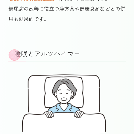
糖尿病の改善に役立つ漢方薬や健康食品などとの併
用も効果的です。
睡眠とアルツハイマー