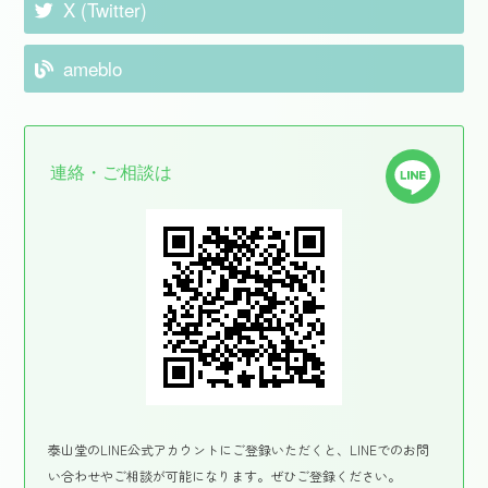
X (Twitter)
ameblo
連絡・ご相談は
泰山堂のLINE公式アカウントにご登録いただくと、LINEでのお問
い合わせやご相談が可能になります。ぜひご登録ください。