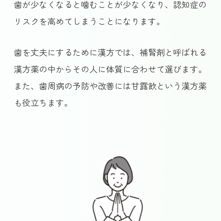
歯が少なくなると噛むことが少なくなり、認知症の
リスクを高めてしまうことになります。
歯を丈夫にするために漢方では、補腎剤と呼ばれる
漢方薬の中からその人に体質に合わせて選びます。
また、歯周病の予防や改善には甘露飲という漢方薬
も役立ちます。