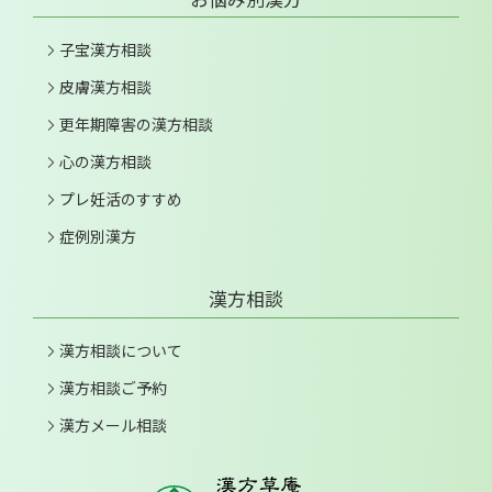
子宝漢方相談
皮膚漢方相談
更年期障害の漢方相談
心の漢方相談
プレ妊活のすすめ
症例別漢方
漢方相談
漢方相談について
漢方相談ご予約
漢方メール相談