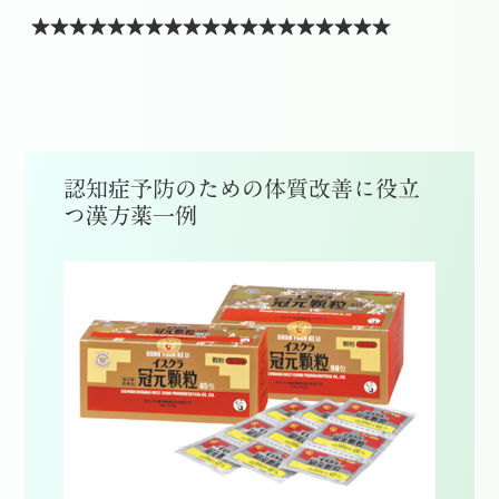
★★★★★★★★★★★★★★★★★★★
認知症予防のための体質改善に役立
つ漢方薬一例