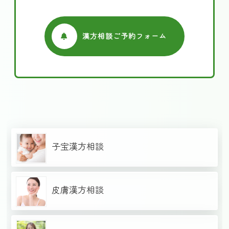
漢方相談ご予約フォーム
子宝漢方相談
皮膚漢方相談