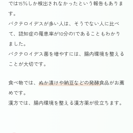
では15％しか検出されなかったという報告もありま
す。
バクテロイデスが多い人は、そうでない人に比べ
て、認知症の罹患率が10分の1であることもわかり
ました。
バクテロイデス菌を増やすには、腸内環境を整える
ことが大切です。
食べ物では、
ぬか漬けや納豆などの発酵食品
がお薦
めです。
漢方では、腸内環境を整える漢方薬が役立ちます。