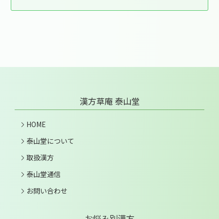
漢方草庵 泰山堂
HOME
泰山堂について
取扱漢方
泰山堂通信
お問い合わせ
お悩み別漢方