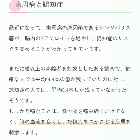
歯周病と認知症
最近になって、歯周病の原因菌であるジンジバリス
菌が、脳内のβアミロイドを増やし、認知症のリス
クを高めることがわかってきています。
また70歳以上の高齢者を対象としたある調査で、健
康な人では平均14.9本の歯が残っていたのに対し、
認知症の人では、平均9.4本しか残っていなかった
そうです。
しっかり噛むことは、食べ物を噛み砕くだけでな
く、
脳の血流を良くし、記憶力をつかさどる海馬を
刺激
します。