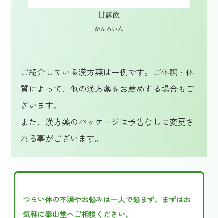
甘露飲
かんろいん
ご紹介している漢方薬は一例です。ご体調・体
質によって、他の漢方薬をお薦めする場合もご
ざいます。
また、漢方薬のパッケージは予告なしに変更さ
れる事がございます。
つらい体の不調やお悩みは一人で悩まず、まずはお
気軽に泰山堂へご相談ください。