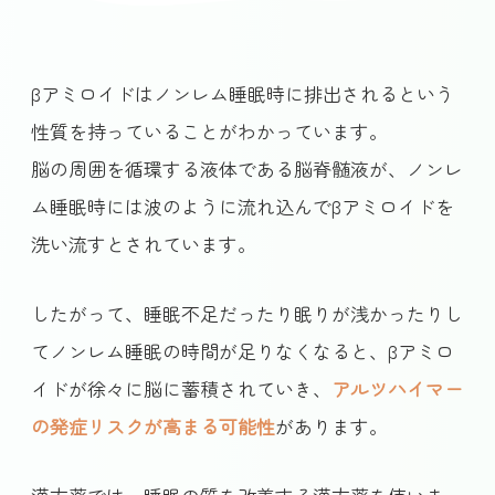
βアミロイドはノンレム睡眠時に排出されるという
性質を持っていることがわかっています。
脳の周囲を循環する液体である脳脊髄液が、ノンレ
ム睡眠時には波のように流れ込んでβアミロイドを
洗い流すとされています。
したがって、睡眠不足だったり眠りが浅かったりし
てノンレム睡眠の時間が足りなくなると、βアミロ
イドが徐々に脳に蓄積されていき、
アルツハイマー
の発症リスクが高まる可能性
があります。