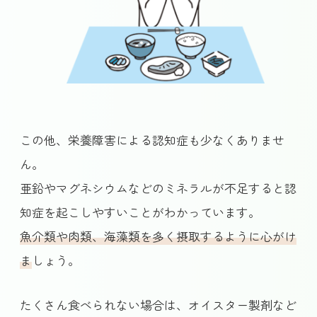
この他、栄養障害による認知症も少なくありませ
ん。
亜鉛やマグネシウムなどのミネラルが不足すると認
知症を起こしやすいことがわかっています。
魚介類や肉類、海藻類を多く摂取するように心がけ
ましょう。
たくさん食べられない場合は、オイスター製剤など