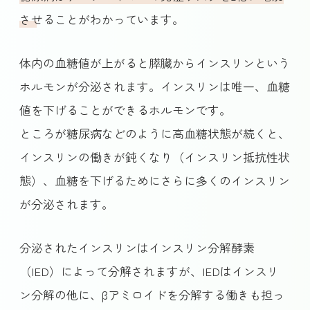
させる
ことがわかっています。
体内の血糖値が上がると膵臓からインスリンという
ホルモンが分泌されます。インスリンは唯一、血糖
値を下げることができるホルモンです。
ところが糖尿病などのように高血糖状態が続くと、
インスリンの働きが鈍くなり（インスリン抵抗性状
態）、血糖を下げるためにさらに多くのインスリン
が分泌されます。
分泌されたインスリンはインスリン分解酵素
（IED）によって分解されますが、IEDはインスリ
ン分解の他に、βアミロイドを分解する働きも担っ