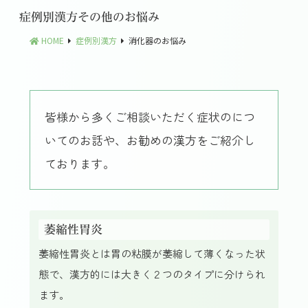
症例別漢方
その他のお悩み
HOME
症例別漢方
消化器のお悩み
皆様から多くご相談いただく症状のにつ
いてのお話や、お勧めの漢方をご紹介し
ております。
萎縮性胃炎
萎縮性胃炎とは胃の粘膜が萎縮して薄くなった状
態で、漢方的には大きく２つのタイプに分けられ
ます。