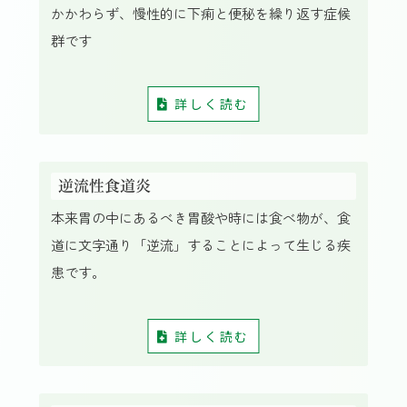
かかわらず、慢性的に下痢と便秘を繰り返す症候
群です
詳しく読む
逆流性食道炎
本来胃の中にあるべき胃酸や時には食べ物が、食
道に文字通り「逆流」することによって生じる疾
患です。
詳しく読む