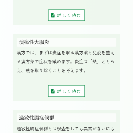
詳しく読む
潰瘍性大腸炎
漢方では、まずは炎症を取る漢方薬と免疫を整え
る漢方薬で症状を鎮めます。炎症は「熱」ととら
え、熱を取り除くことを考えます。
詳しく読む
過敏性腸症候群
過敏性腸症候群とは検査をしても異常がないにも