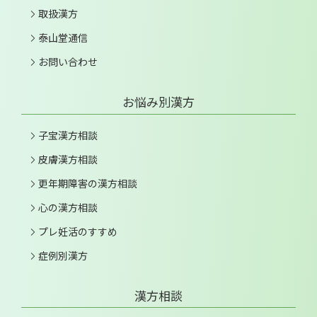
取扱漢方
泰山堂通信
お問い合わせ
お悩み別漢方
子宝漢方相談
皮膚漢方相談
更年期障害の漢方相談
心の漢方相談
プレ妊活のすすめ
症例別漢方
漢方相談