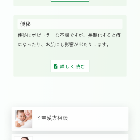
便秘
便秘はポピュラーな不調ですが、長期化すると痔
になったり、お肌にも影響が出たりします。
詳しく読む
子宝漢方相談