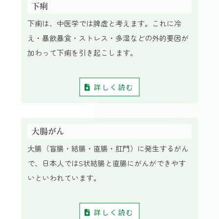
下痢
下痢は、中医学では脾虚と考えます。これに冷
え・暴飲暴食・ストレス・多湿などの外的要因が
加わって下痢を引き起こします。
詳しく読む
大腸がん
大腸（盲腸・結腸・直腸・肛門）に発生するがん
で、日本人ではS状結腸と直腸にがんができやす
いといわれています。
詳しく読む