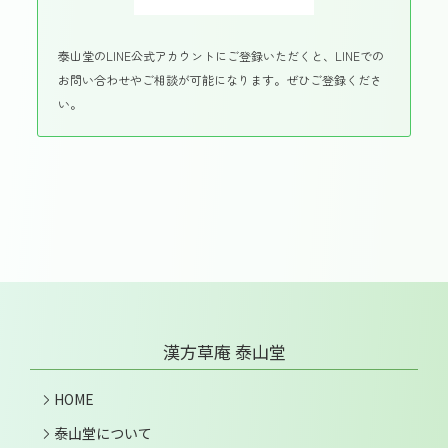
泰山堂のLINE公式アカウントにご登録いただくと、LINEでの
お問い合わせやご相談が可能になります。ぜひご登録くださ
い。
漢方草庵 泰山堂
HOME
泰山堂について