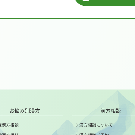
お悩み別漢方
漢方相談
宝漢方相談
漢方相談について