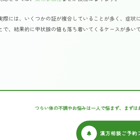
実際には、いくつかの証が複合していることが多く、症状
とで、結果的に甲状腺の値も落ち着いてくるケースが多い
つらい体の不調やお悩みは一人で悩まず、まずは
漢方相談ご予約