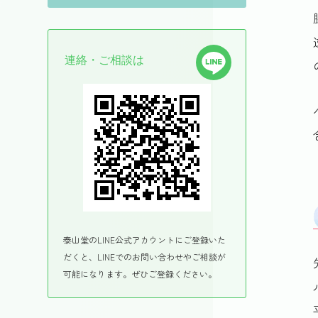
連絡・ご相談は
泰山堂のLINE公式アカウントにご登録いた
だくと、LINEでのお問い合わせやご相談が
可能になります。ぜひご登録ください。