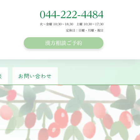
044-222-4484
火～金曜 10:30～18:30 土曜 10:30～17:30
定休日：日曜・月曜・祝日
漢方相談ご予約
談
お問い合わせ