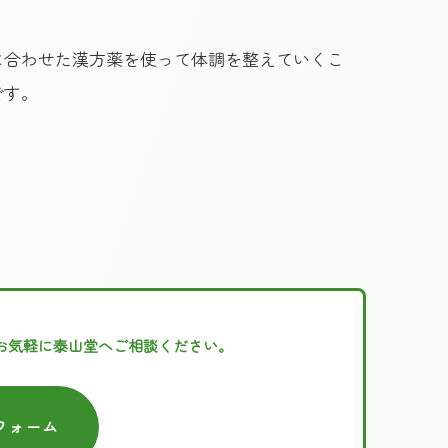
に合わせた漢方薬を使って体調を整えていくこ
です。
お気軽に泰山堂へご相談ください。
フォーム