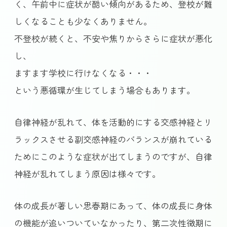
く、午前中に症状が酷い傾向があるため、登校が難
しくなることも少なくありません。
不登校が続くと、不安や焦りからさらに症状が悪化
し、
ますます学校に行けなくなる・・・
という悪循環が生じてしまう場合もあります。
自律神経が乱れて、体を活動的にする交感神経とリ
ラックスさせる副交感神経のバランスが崩れている
ためにこのような症状が出てしまうのですが、自律
神経が乱れてしまう原因は様々です。
体の成長が著しい思春期にあって、体の成長に身体
の機能が追いついていなかったり、第二次性徴期に