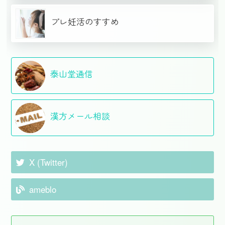
プレ妊活のすすめ
泰山堂通信
漢方メール相談
X (Twitter)
ameblo