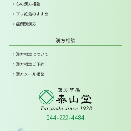
心の漢方相談
プレ妊活のすすめ
症例別漢方
漢方相談
漢方相談について
漢方相談ご予約
漢方メール相談
044-222-4484