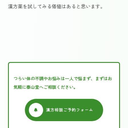
漢方薬を試してみる価値はあると思います。
つらい体の不調やお悩みは一人で悩まず、まずはお
気軽に泰山堂へご相談ください。
漢方相談ご予約フォーム