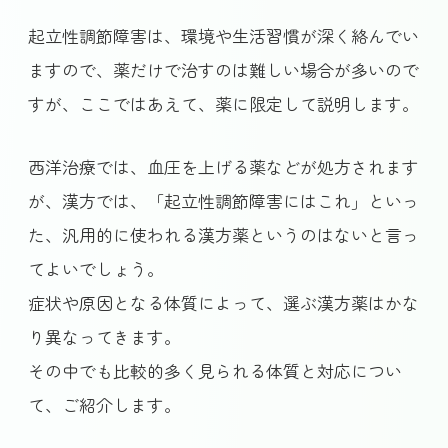
起立性調節障害は、環境や生活習慣が深く絡んでい
ますので、薬だけで治すのは難しい場合が多いので
すが、ここではあえて、薬に限定して説明します。
西洋治療では、血圧を上げる薬などが処方されます
が、漢方では、「起立性調節障害にはこれ」といっ
た、汎用的に使われる漢方薬というのはないと言っ
てよいでしょう。
症状や原因となる体質によって、選ぶ漢方薬はかな
り異なってきます。
その中でも比較的多く見られる体質と対応につい
て、ご紹介します。