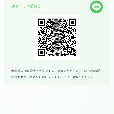
連絡・ご相談は
泰山堂のLINE公式アカウントにご登録いただくと、LINEでのお問
い合わせやご相談が可能になります。ぜひご登録ください。