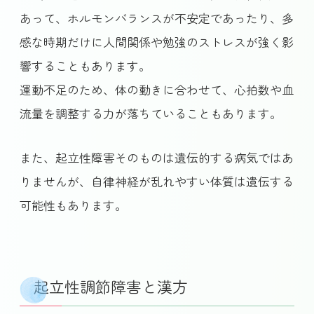
あって、ホルモンバランスが不安定であったり、多
感な時期だけに人間関係や勉強のストレスが強く影
響することもあります。
運動不足のため、体の動きに合わせて、心拍数や血
流量を調整する力が落ちていることもあります。
また、起立性障害そのものは遺伝的する病気ではあ
りませんが、自律神経が乱れやすい体質は遺伝する
可能性もあります。
起立性調節障害と漢方