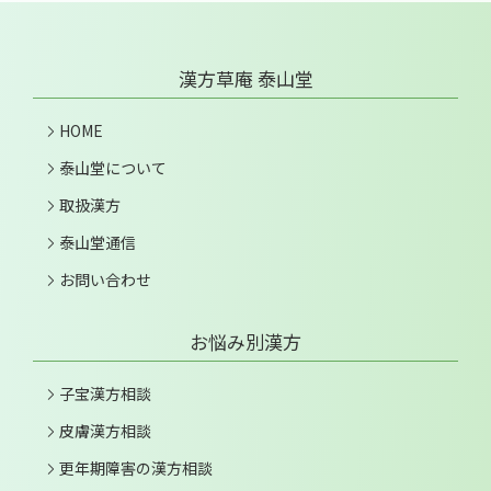
漢方草庵 泰山堂
HOME
泰山堂について
取扱漢方
泰山堂通信
お問い合わせ
お悩み別漢方
子宝漢方相談
皮膚漢方相談
更年期障害の漢方相談