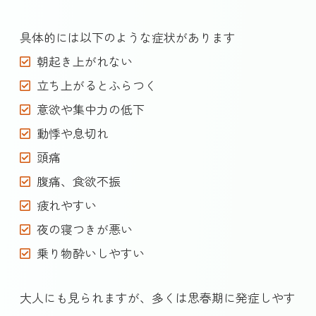
具体的には以下のような症状があります
朝起き上がれない
立ち上がるとふらつく
意欲や集中力の低下
動悸や息切れ
頭痛
腹痛、食欲不振
疲れやすい
夜の寝つきが悪い
乗り物酔いしやすい
大人にも見られますが、多くは思春期に発症しやす