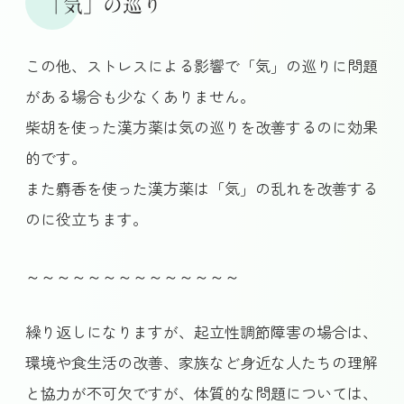
「気」の巡り
この他、ストレスによる影響で「気」の巡りに問題
がある場合も少なくありません。
柴胡を使った漢方薬は気の巡りを改善するのに効果
的です。
また麝香を使った漢方薬は「気」の乱れを改善する
のに役立ちます。
～～～～～～～～～～～～～～
繰り返しになりますが、起立性調節障害の場合は、
環境や食生活の改善、家族など身近な人たちの理解
と協力が不可欠ですが、体質的な問題については、