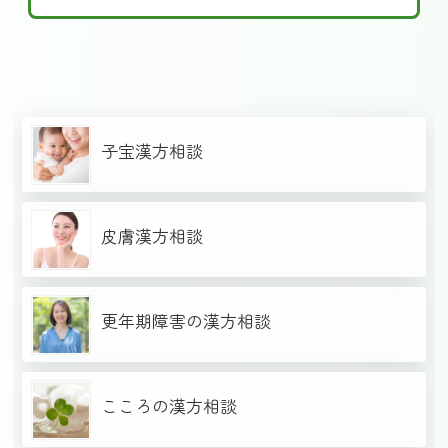
子宝漢方相談
皮膚漢方相談
更年期障害の漢方相談
こころの漢方相談